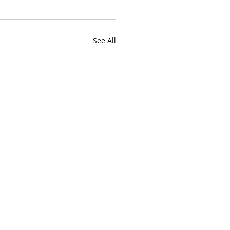
See All