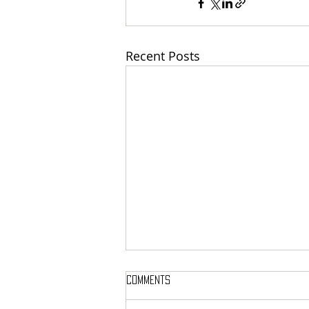
Recent Posts
Comments