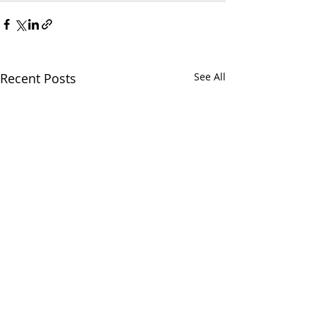
Recent Posts
See All