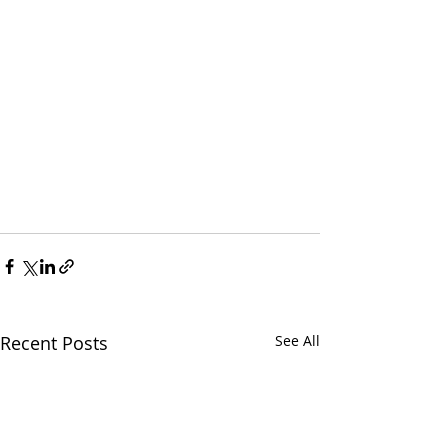
Recent Posts
See All